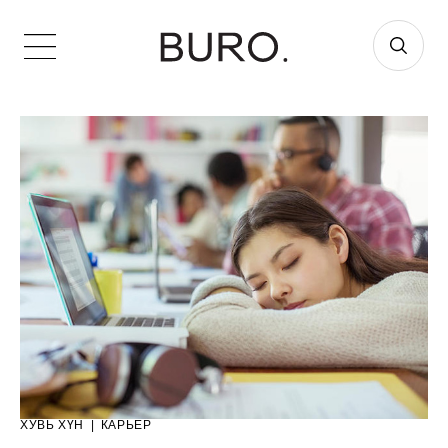
ХУВЬ ХҮН
|
КАРЬЕР