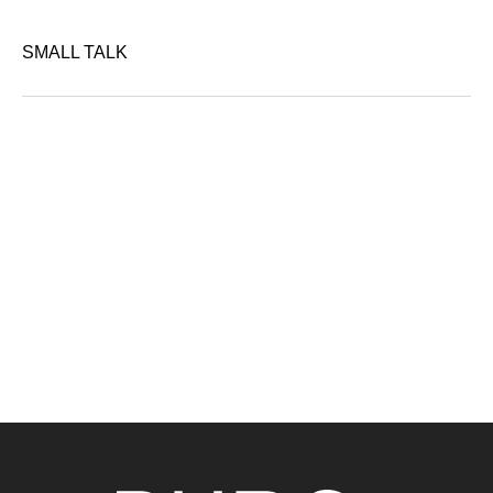
SMALL TALK