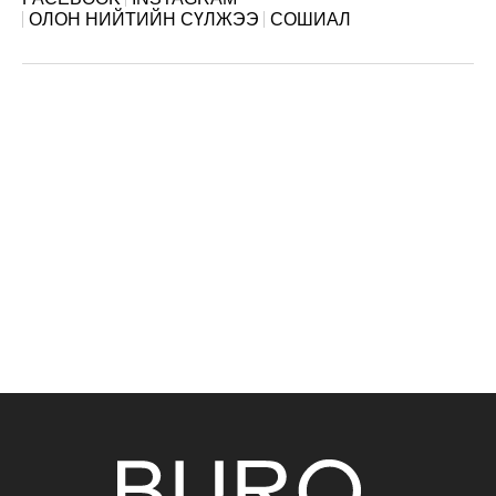
ОЛОН НИЙТИЙН СҮЛЖЭЭ
СОШИАЛ