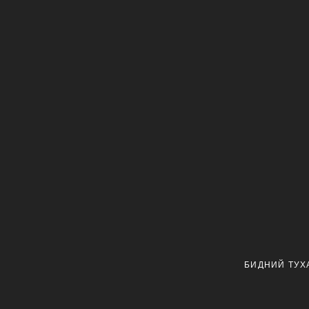
БИДНИЙ ТУХ