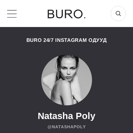
BURO 24/7 INSTAGRAM ОДУУД
Natasha Poly
@NATASHAPOLY