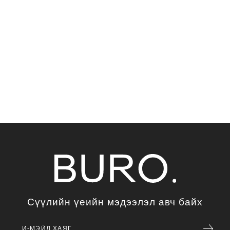
Сүүлийн үеийн мэдээлэл авч байх