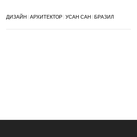
ДИЗАЙН
АРХИТЕКТОР
УСАН САН
БРАЗИЛ