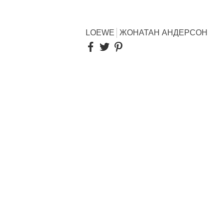
LOEWE
ЖОНАТАН АНДЕРСОН