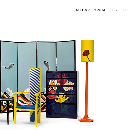
ЗАГВАР
УРЛАГ СОЁЛ
ГО