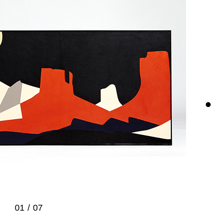
01
/
07