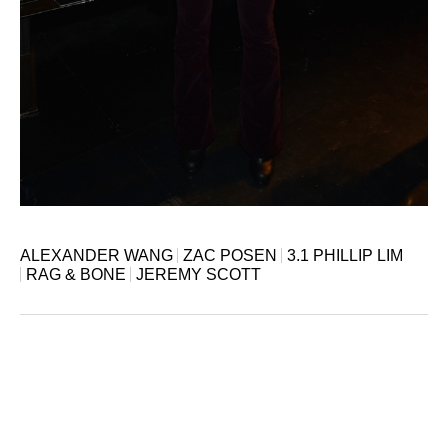
ALEXANDER WANG
ZAC POSEN
3.1 PHILLIP LIM
RAG & BONE
JEREMY SCOTT