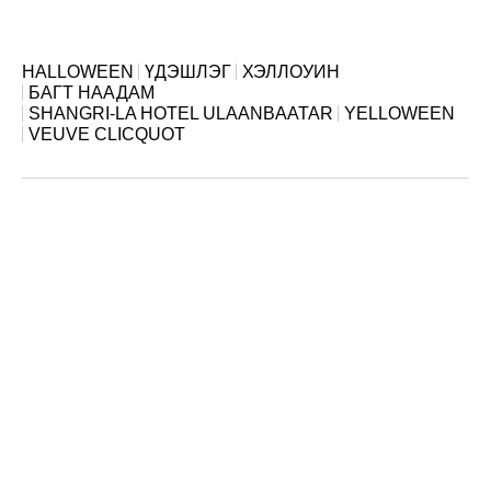
HALLOWEEN
ҮДЭШЛЭГ
ХЭЛЛОУИН
БАГТ НААДАМ
SHANGRI-LA HOTEL ULAANBAATAR
YELLOWEEN
VEUVE CLICQUOT