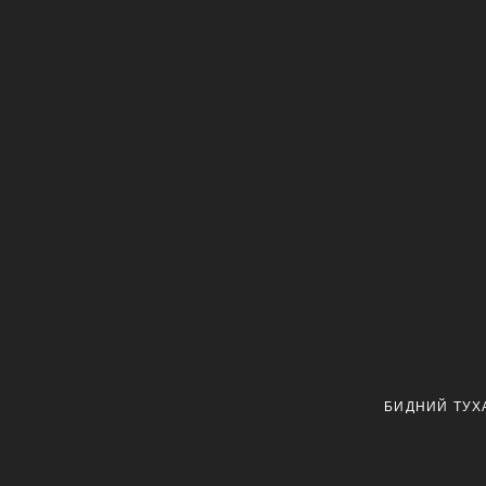
БИДНИЙ ТУХ