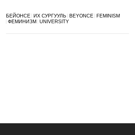
БЕЙОНСЕ
ИХ СУРГУУЛЬ
BEYONCE
FEMINISM
ФЕМИНИЗМ
UNIVERSITY