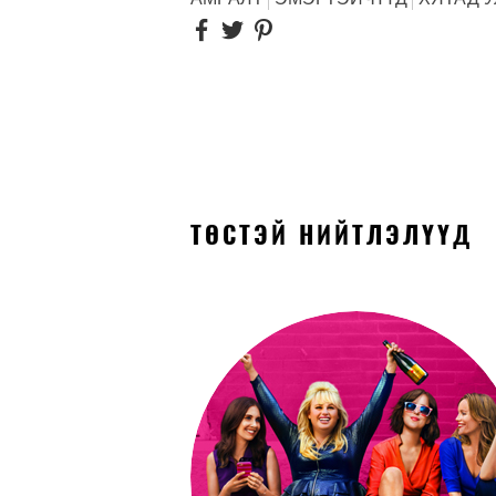
ТӨСТЭЙ НИЙТЛЭЛҮҮД