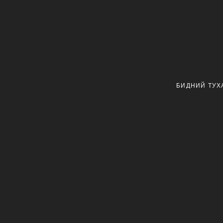
БИДНИЙ ТУХ