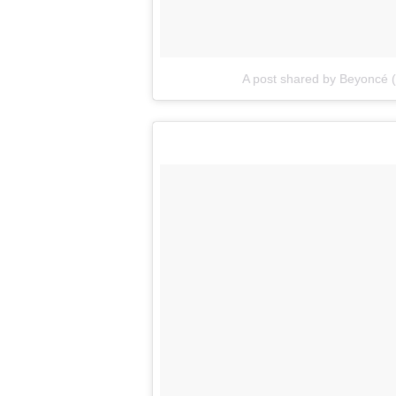
A post shared by Beyoncé