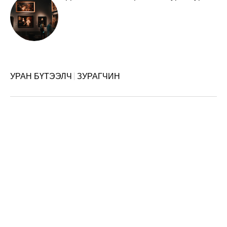
УРАН БҮТЭЭЛЧ
ЗУРАГЧИН