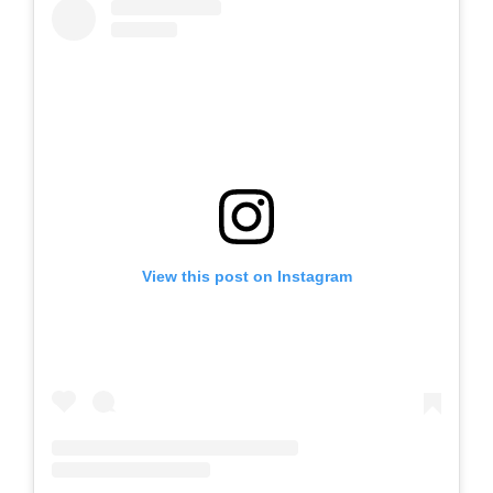
View this post on Instagram