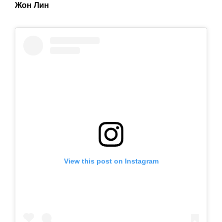
Жон Лин
View this post on Instagram