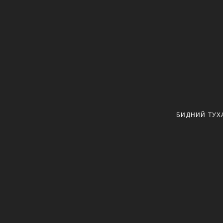
БИДНИЙ ТУХ