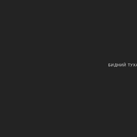
БИДНИЙ ТУХ