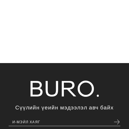
Сүүлийн үеийн мэдээлэл авч байх