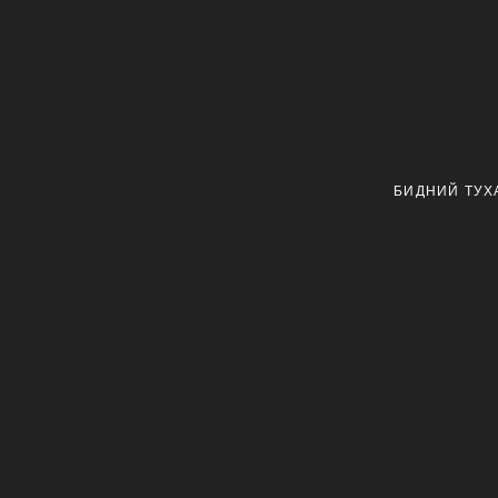
БИДНИЙ ТУХ