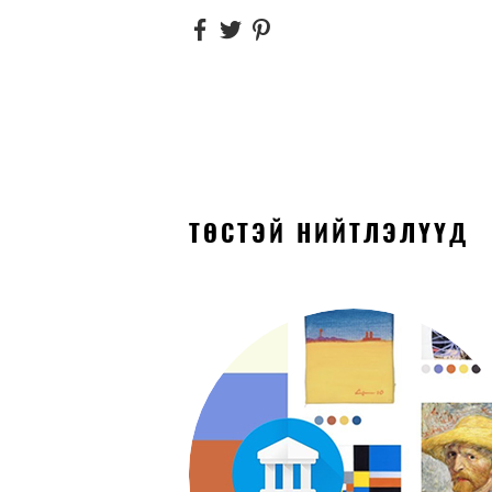
ТӨСТЭЙ НИЙТЛЭЛҮҮД