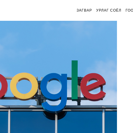
ЗАГВАР
УРЛАГ СОЁЛ
ГО