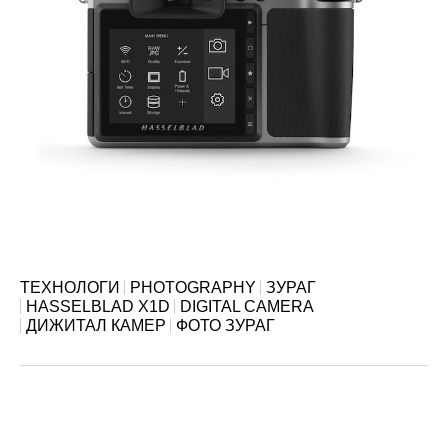
ТЕХНОЛОГИ
PHOTOGRAPHY
ЗУРАГ
HASSELBLAD X1D
DIGITAL CAMERA
ДИЖИТАЛ КАМЕР
ФОТО ЗУРАГ