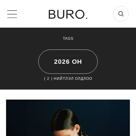
TAGS
2026 ОН
(
2
) НИЙТЛЭЛ ОЛДЛОО