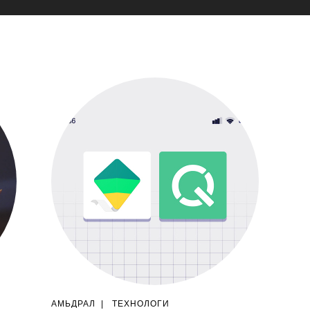
АМЬДРАЛ
|
ТЕХНОЛОГИ