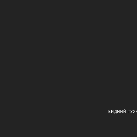
БИДНИЙ ТУХ