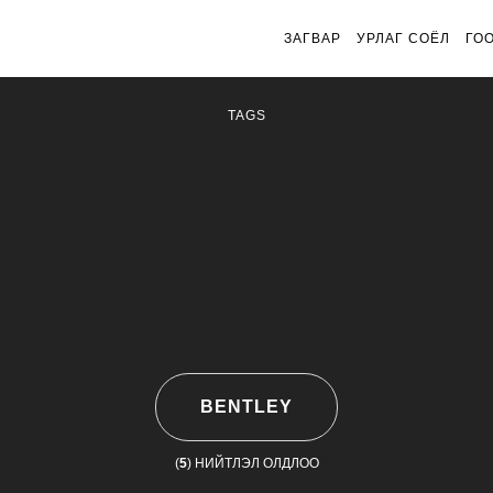
ЗАГВАР
УРЛАГ СОЁЛ
ГО
TAGS
BENTLEY
(
5
) НИЙТЛЭЛ ОЛДЛОО