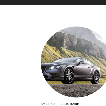
АМЬДРАЛ
|
АВТОМАШИН