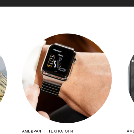
АМЬДРАЛ
|
ТЕХНОЛОГИ
АМ