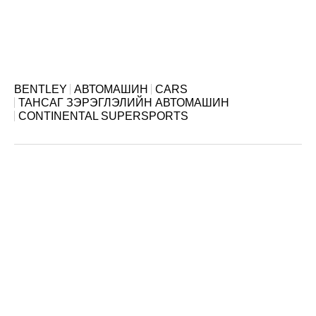
BENTLEY
АВТОМАШИН
CARS
ТАНСАГ ЗЭРЭГЛЭЛИЙН АВТОМАШИН
CONTINENTAL SUPERSPORTS