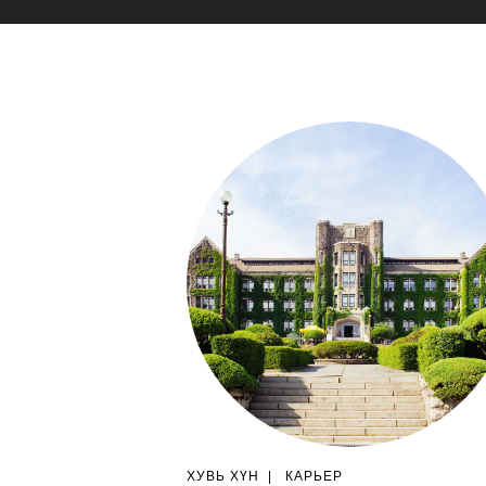
ХУВЬ ХҮН
|
КАРЬЕР