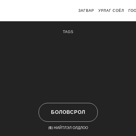
ЗАГВАР
УРЛАГ СОЁЛ
ГО
TAGS
БОЛОВСРОЛ
(
6
) НИЙТЛЭЛ ОЛДЛОО