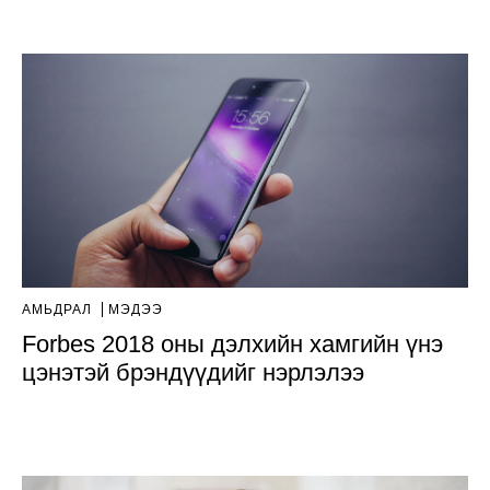
АМЬДРАЛ
МЭДЭЭ
Forbes 2018 оны дэлхийн хамгийн үнэ
цэнэтэй брэндүүдийг нэрлэлээ