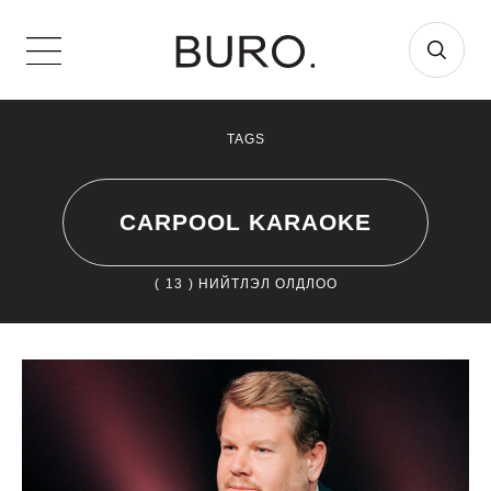
TAGS
CARPOOL KARAOKE
(
13
) НИЙТЛЭЛ ОЛДЛОО