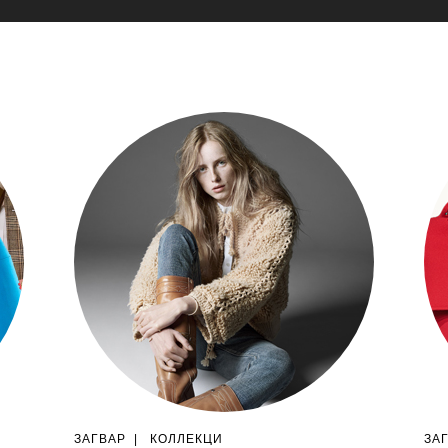
ЗАГВАР
|
КОЛЛЕКЦИ
ЗА