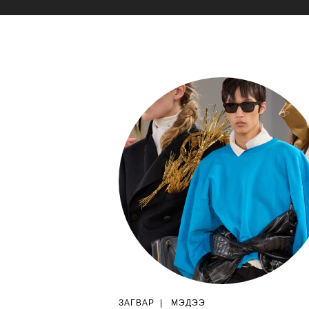
ЗАГВАР
|
МЭДЭЭ