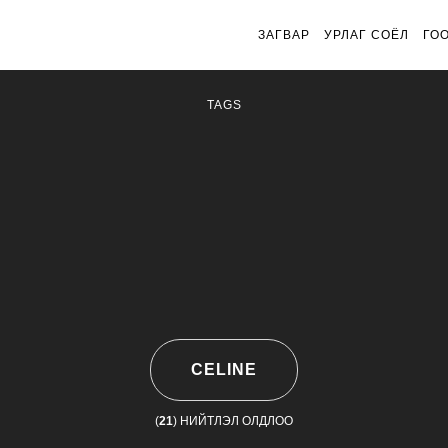
ЗАГВАР
УРЛАГ СОЁЛ
ГО
TAGS
CELINE
(
21
) НИЙТЛЭЛ ОЛДЛОО