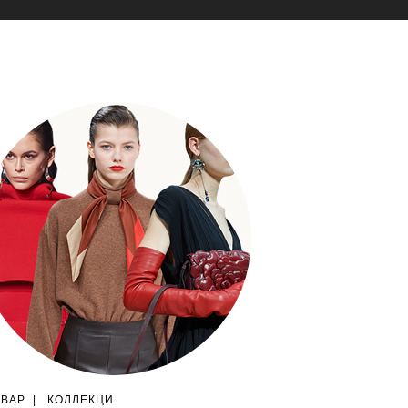
ГВАР
|
КОЛЛЕКЦИ