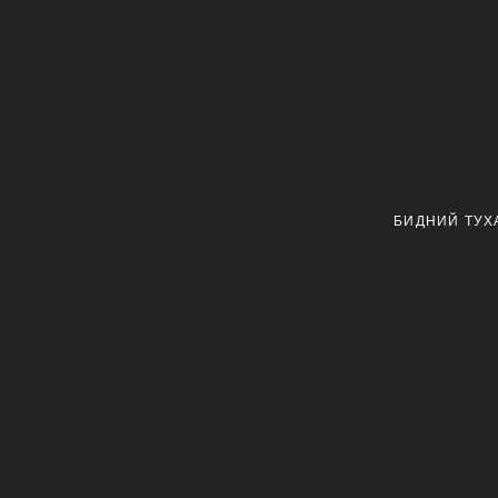
БИДНИЙ ТУХ