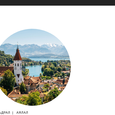
ЬДРАЛ
|
АЯЛАЛ