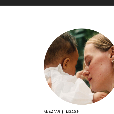
АМЬДРАЛ
|
МЭДЭЭ