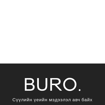
Сүүлийн үеийн мэдээлэл авч байх