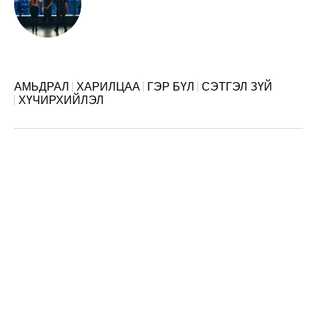
АМЬДРАЛ
ХАРИЛЦАА
ГЭР БҮЛ
СЭТГЭЛ ЗҮЙ
ХҮЧИРХИЙЛЭЛ