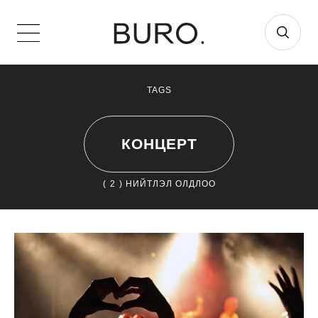
TAGS
КОНЦЕРТ
(
2
) НИЙТЛЭЛ ОЛДЛОО