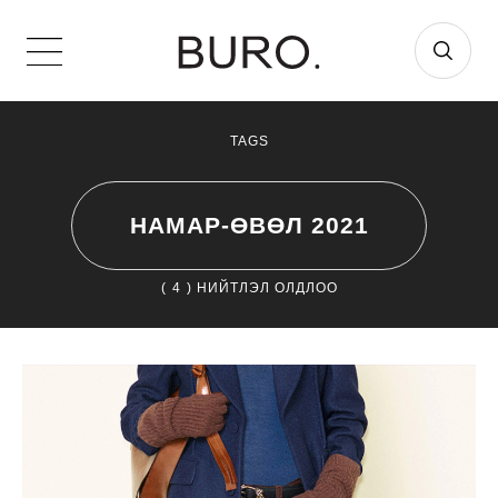
TAGS
НАМАР-ӨВӨЛ 2021
(
4
) НИЙТЛЭЛ ОЛДЛОО