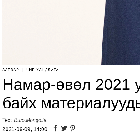
ЗАГВАР
|
ЧИГ ХАНДЛАГА
Намар-өвөл 2021 
байх материалууд
Text:
Buro.Mongolia
2021-09-09, 14:00