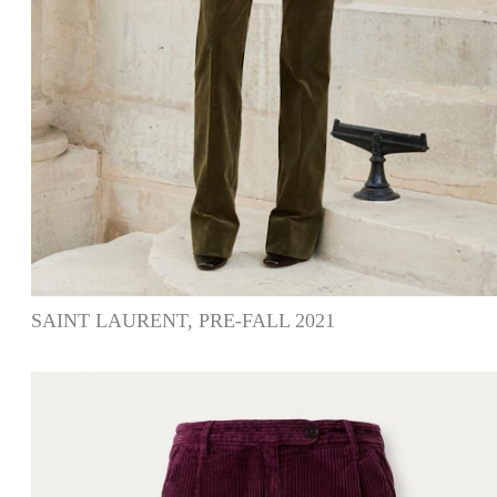
SAINT LAURENT, PRE-FALL 2021