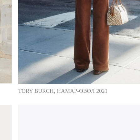
TORY BURCH, НАМАР-ӨВӨЛ 2021