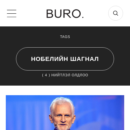
TAGS
НОБЕЛИЙН ШАГНАЛ
(
4
) НИЙТЛЭЛ ОЛДЛОО