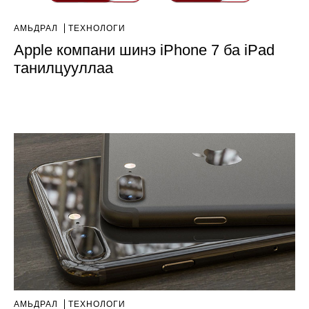
АМЬДРАЛ
ТЕХНОЛОГИ
Apple компани шинэ iPhone 7 ба iPad
танилцууллаа
АМЬДРАЛ
ТЕХНОЛОГИ