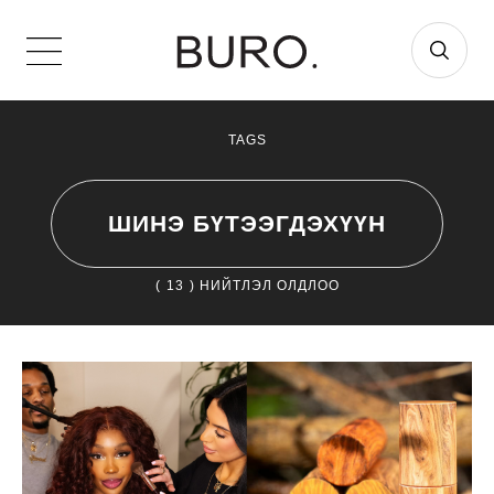
TAGS
ШИНЭ БҮТЭЭГДЭХҮҮН
(
13
) НИЙТЛЭЛ ОЛДЛОО