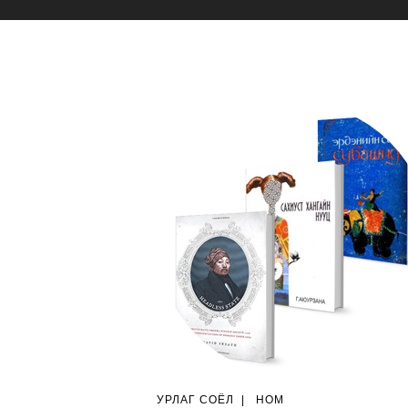
УРЛАГ СОЁЛ
|
НОМ