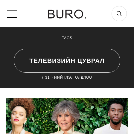
TAGS
ТЕЛЕВИЗИЙН ЦУВРАЛ
(
31
) НИЙТЛЭЛ ОЛДЛОО