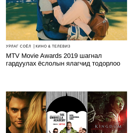
УРЛАГ СОЁЛ
КИНО & ТЕЛЕВИЗ
MTV Movie Awards 2019 шагнал
гардуулах ёслолын ялагчид тодорлоо