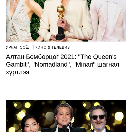
УРЛАГ СОЁЛ
КИНО & ТЕЛЕВИЗ
Алтан Бөмбөрцөг 2021: "The Queen's
Gambit", "Nomadland", "Minari" шагнал
хүртлээ