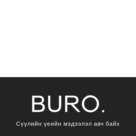
Сүүлийн үеийн мэдээлэл авч байх