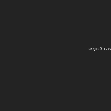
БИДНИЙ ТУХ