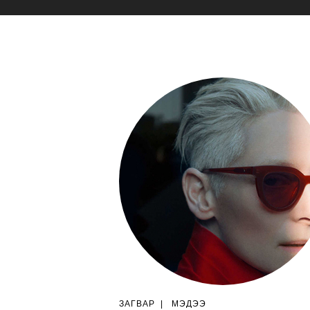
ЗАГВАР
|
МЭДЭЭ