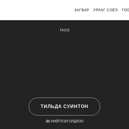
ЗАГВАР
УРЛАГ СОЁЛ
ГО
TAGS
ТИЛЬДА СУИНТОН
(
8
) НИЙТЛЭЛ ОЛДЛОО