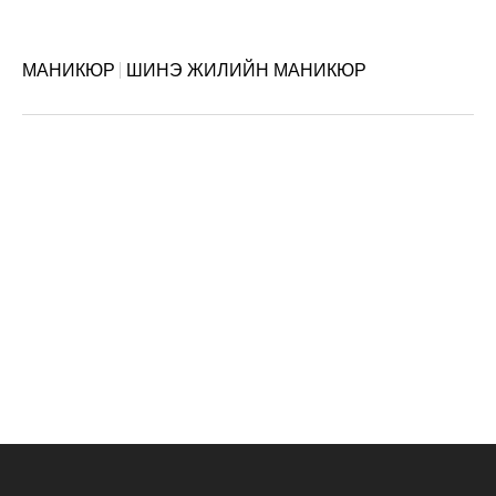
МАНИКЮР
ШИНЭ ЖИЛИЙН МАНИКЮР