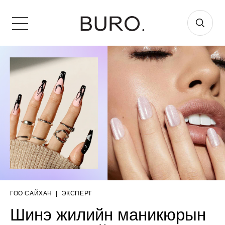
ГОО САЙХАН
|
ЭКСПЕРТ
Шинэ жилийн маникюрын