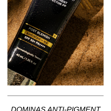
DOMINAS ANTI-PIGMENT