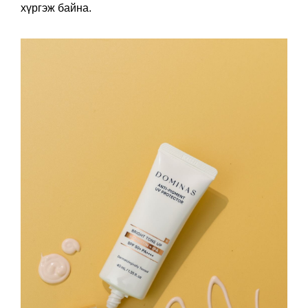
хүргэж байна.