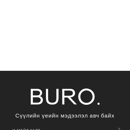
Сүүлийн үеийн мэдээлэл авч байх