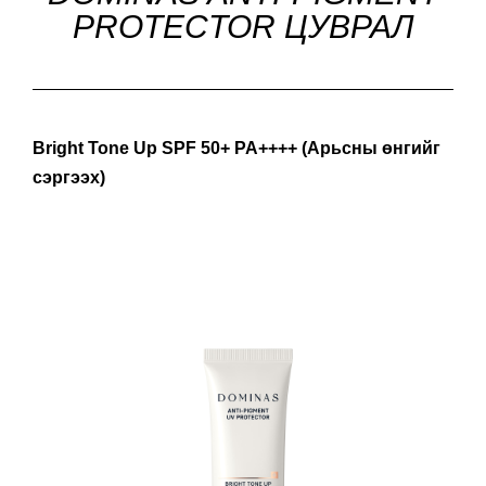
PROTECTOR ЦУВРАЛ
Bright Tone Up SPF 50+ PA++++ (Арьсны өнгийг
сэргээх)