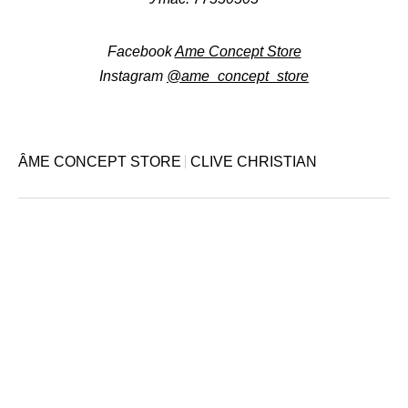
Facebook
Ame Concept Store
Instagram
@ame_concept_store
ÂME CONCEPT STORE
CLIVE CHRISTIAN