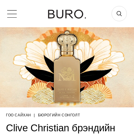
ГОО САЙХАН
|
БЮРОГИЙН СОНГОЛТ
Clive Christian брэндийн