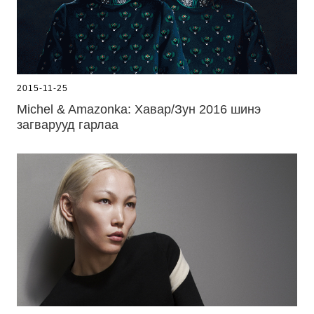
2015-11-25
Michel & Amazonka: Хавар/Зун 2016 шинэ
загварууд гарлаа