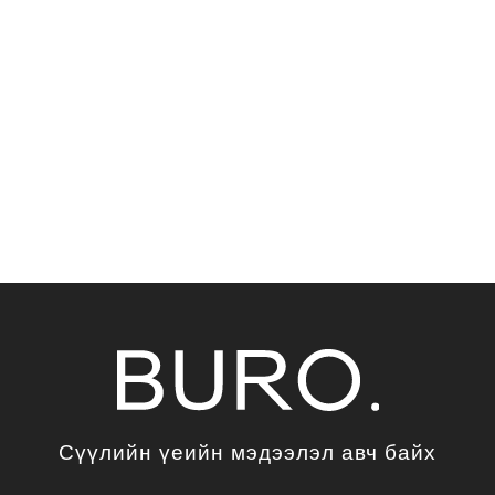
Сүүлийн үеийн мэдээлэл авч байх