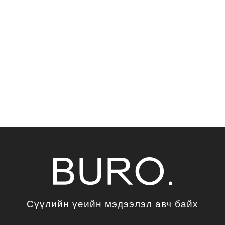
Сүүлийн үеийн мэдээлэл авч байх