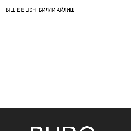
BILLIE EILISH
БИЛЛИ АЙЛИШ