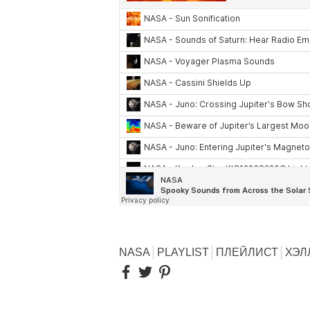
NASA
PLAYLIST
ПЛЕЙЛИСТ
ХЭЛ