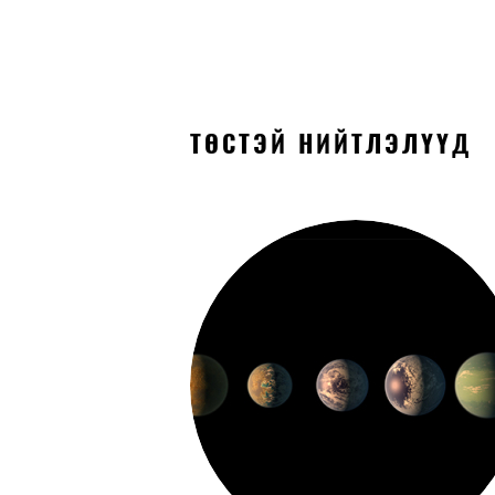
ТӨСТЭЙ НИЙТЛЭЛҮҮД