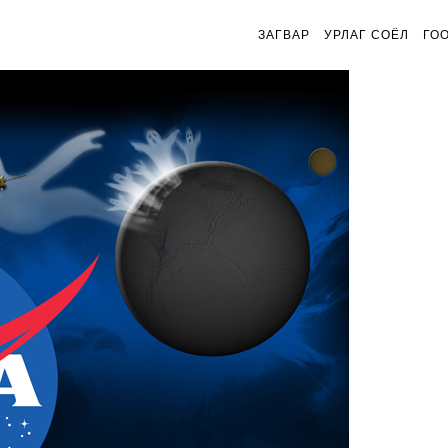
ЗАГВАР
УРЛАГ СОЁЛ
ГО