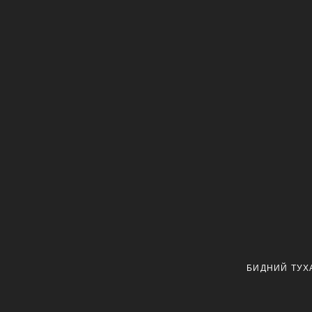
БИДНИЙ ТУХ