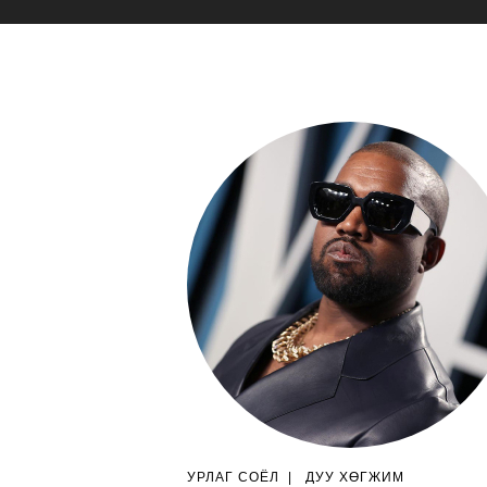
УРЛАГ СОЁЛ
|
ДУУ ХӨГЖИМ